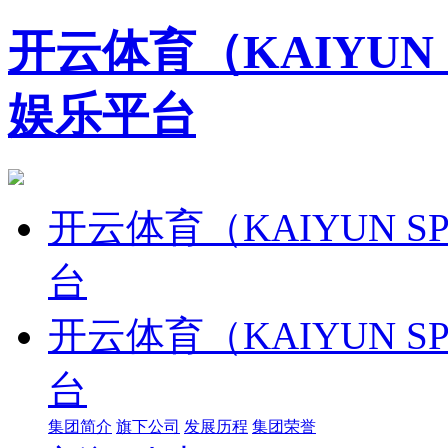
开云体育（KAIYUN
娱乐平台
开云体育（KAIYUN 
台
开云体育（KAIYUN 
台
集团简介
旗下公司
发展历程
集团荣誉