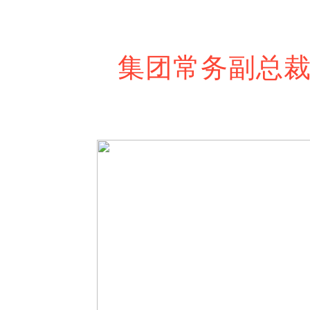
集团常务副总