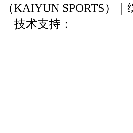
（KAIYUN SPORT
技术支持：