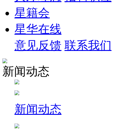
星籍会
星华在线
意见反馈
联系我们
新闻动态
新闻动态