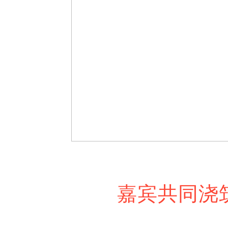
嘉宾共同浇