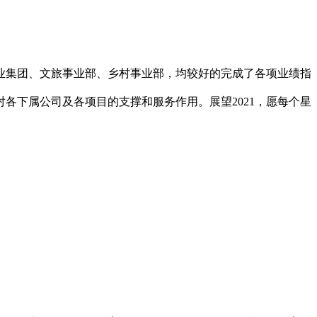
实业集团、文旅事业部、乡村事业部，均较好的完成了各项业绩指
各下属公司及各项目的支撑和服务作用。展望2021，愿每个星