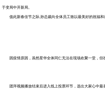
于变局中开新局。
值此新春佳节之际,孙总裁向全体员工致以最美好的祝福和
因疫情原因，虽然星华全体同仁无法在现场欢聚一堂，但祝
团拜视频播放结束后进入线上投票环节，选出大家心中最