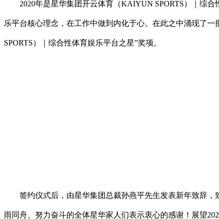
2020年是星华集团开云体育（KAIYUN SPORTS）
乐平台核心理念，在工作中做到内化于心。在此之中涌现了一批践行
SPORTS）｜综合性体育娱乐平台之星”奖项。
签约仪式后，由星华集团总裁孙燕平先生发表新年致辞，致
雨同舟、努力奋斗的全体星华家人们表示衷心的感谢！展望20