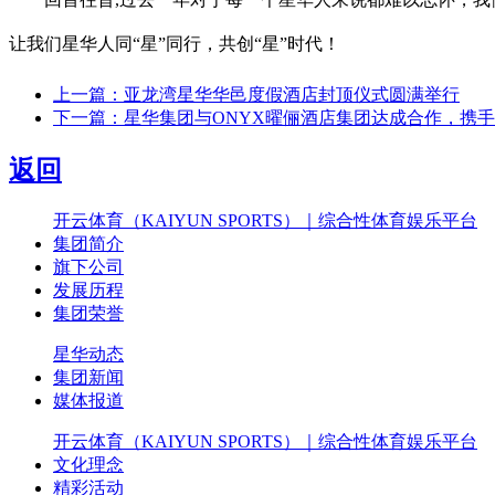
让我们星华人同“星”同行，共创“星”时代！
上一篇：亚龙湾星华华邑度假酒店封顶仪式圆满举行
下一篇：星华集团与ONYX曜俪酒店集团达成合作，携
返回
开云体育（KAIYUN SPORTS）｜综合性体育娱乐平台
集团简介
旗下公司
发展历程
集团荣誉
星华动态
集团新闻
媒体报道
开云体育（KAIYUN SPORTS）｜综合性体育娱乐平台
文化理念
精彩活动