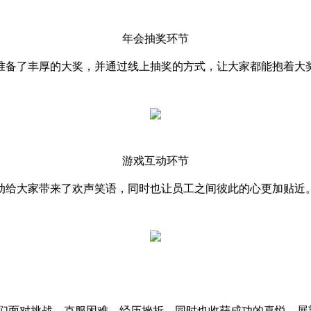
年会抽奖环节
准备了丰厚的大奖，并通过线上抽奖的方式，让大家都能抱着大
游戏互动环节
动给大家带来了欢声笑语，同时也让员工之间彼此的心更加贴近
我们面对挑战、克服困难、经历挫折，同时也收获成功的喜悦。展