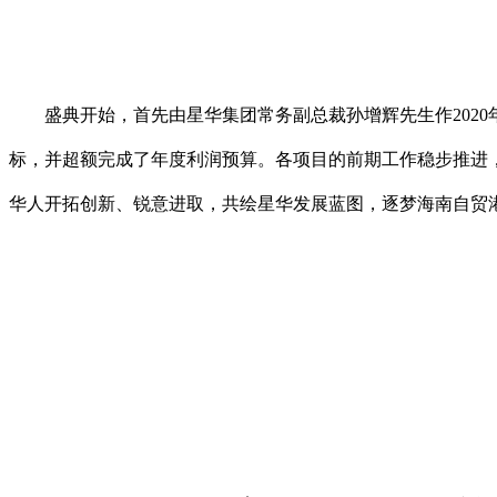
盛典开始，首先由星华集团常务副总裁孙增辉先生作202
标，并超额完成了年度利润预算。各项目的前期工作稳步推进，
华人开拓创新、锐意进取，共绘星华发展蓝图，逐梦海南自贸