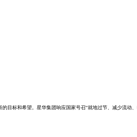
育新的目标和希望。星华集团响应国家号召“就地过节、减少流动、