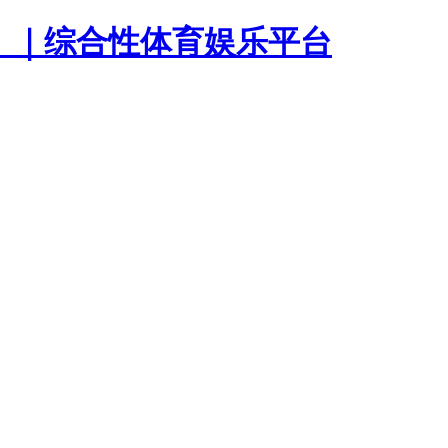
TS）｜综合性体育娱乐平台