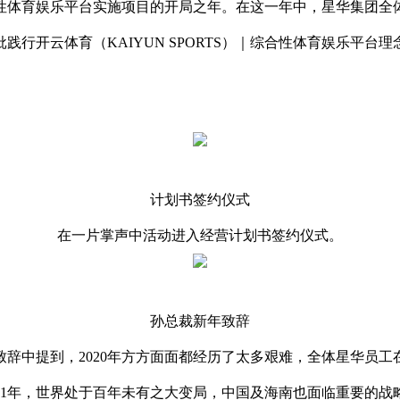
｜综合性体育娱乐平台实施项目的开局之年。在这一年中，星华集团全体
开云体育（KAIYUN SPORTS）｜综合性体育娱乐平台理
计划书签约仪式
在一片掌声中活动进入经营计划书签约仪式。
孙总裁新年致辞
辞中提到，2020年方方面面都经历了太多艰难，全体星华员
21年，世界处于百年未有之大变局，中国及海南也面临重要的