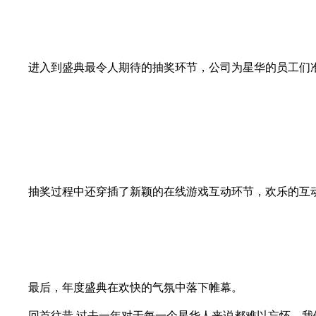
进入到盛典最令人期待的抽奖环节，公司为星华的员工们
抽奖过程中还穿插了新颖的在线游戏互动环节，欢乐的互
最后，年度盛典在欢快的气氛中落下帷幕。
回首往昔,过去一年对于每一个星华人来说都难以忘怀，