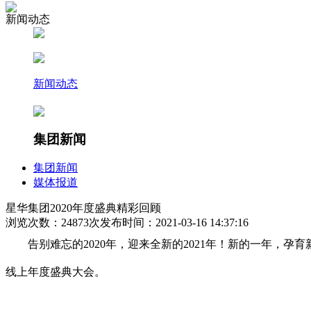
新闻动态
新闻动态
集团新闻
集团新闻
媒体报道
星华集团2020年度盛典精彩回顾
浏览次数：24873次
发布时间：2021-03-16 14:37:16
告别难忘的2020年，迎来全新的2021年！新的一年，孕
线上年度盛典大会。