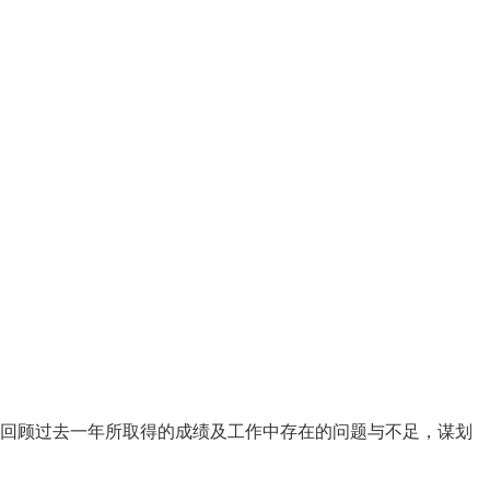
回顾过去一年所取得的成绩及工作中存在的问题与不足，谋划