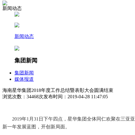
新闻动态
新闻动态
集团新闻
集团新闻
媒体报道
海南星华集团2018年度工作总结暨表彰大会圆满结束
浏览次数：34468次
发布时间：2019-04-28 11:47:05
2019
年
1
月
31
日下午四点，星华集团全体同仁欢聚在三亚亚
新一年发展蓝图，开创新局面。